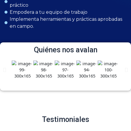
práctico
Empodera a tu equipo de trabajo
Implementa herramientas y prácticas aprobadas
en campo.
Quiénes nos avalan
Testimoniales