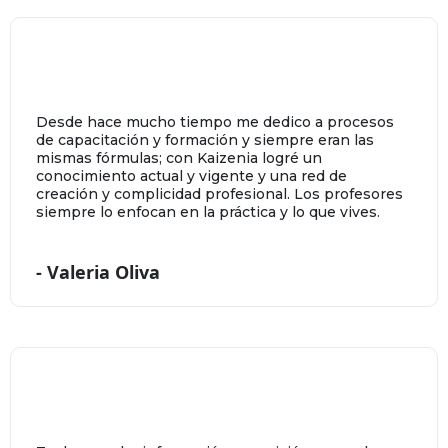
Desde hace mucho tiempo me dedico a procesos
de capacitación y formación y siempre eran las
mismas fórmulas; con Kaizenia logré un
conocimiento actual y vigente y una red de
creación y complicidad profesional. Los profesores
siempre lo enfocan en la práctica y lo que vives.
- Valeria Oliva