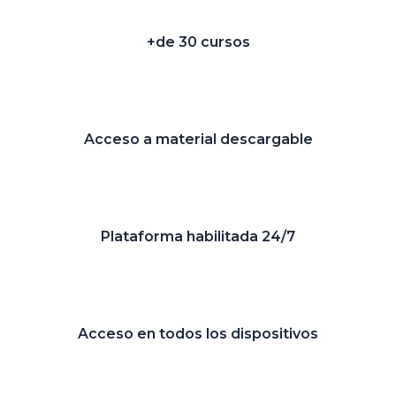
+de 30 cursos
Acceso a material descargable
Plataforma habilitada 24/7
Acceso en todos los dispositivos