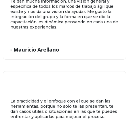
Te dan mucha información, una visión general y
específica de todos los marcos de trabajo ágil que
existe y nos da una visión de ayudar. Me gustó la
integración del grupo y la forma en que se dio la
capacitación, es dinámica pensando en cada una de
nuestras experiencias.
- Mauricio Arellano
La practicidad y el enfoque con el que se dan las
herramientas, porque no solo te las presentan, te
dan casos útiles o situaciones en las que te puedes
enfrentar y aplicarlas para mejorar el proceso.