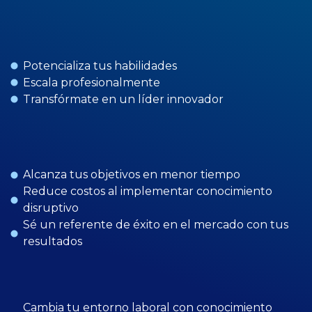
Potencializa tus habilidades
Escala profesionalmente
Transfórmate en un líder innovador
Alcanza tus objetivos en menor tiempo
Reduce costos al implementar conocimiento
disruptivo
Sé un referente de éxito en el mercado con tus
resultados
Cambia tu entorno laboral con conocimiento