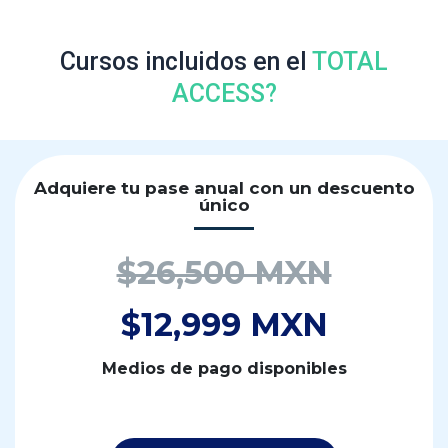
Cursos incluidos en el
TOTAL
ACCESS?
Adquiere tu pase anual con un descuento
único
$26,500 MXN
$12,999 MXN
Medios de pago disponibles