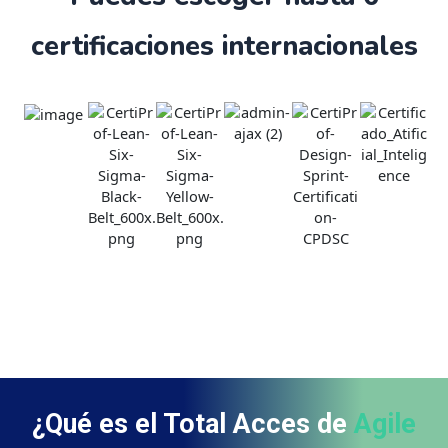
certificaciones internacionales
¿Qué es el Total Acces de
Agile