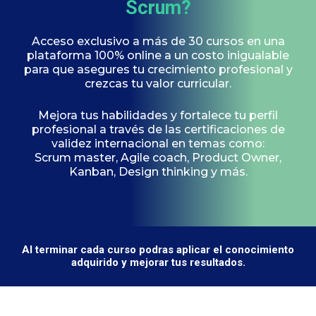
Scrum?
Acceso exclusivo a más de 30 cursos en una
plataforma 100% online a un costo inigualable
para que asegures tu crecimiento profesional y
crezcas tu valor curricular.
Mejora tus habilidades y fortalece tu perfil
profesional a través de las certificaciones de
validez internacional en temas como:
Scrum master, Agile coach, Product Owner,
Kanban, Design thinking y más.
Al terminar cada curso podras aplicar el conocimiento
adquirido y mejorar tus resultados.