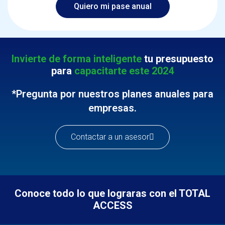
Quiero mi pase anual
Invierte de forma inteligente
tu
presupuesto
para
capacitarte este 2024
*Pregunta por nuestros planes anuales para
empresas.
Contactar a un asesor
Conoce todo lo que lograras con el TOTAL
ACCESS