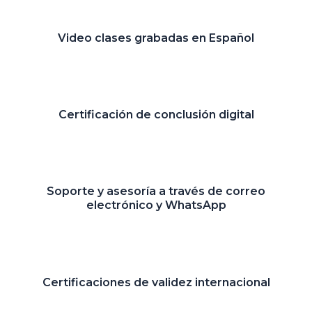
Video clases grabadas en Español
Certificación de conclusión digital
Soporte y asesoría a través de correo
electrónico y WhatsApp
Certificaciones de validez internacional